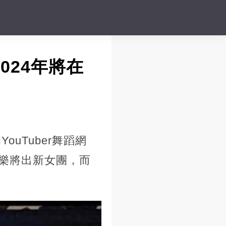
024年將在
uTuber舞蹈網
娛樂將出新女團，而