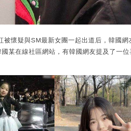
er網紅被懷疑與SM最新女團一起出道后，韓國
韓國某在線社區網站，有韓國網友提及了一位