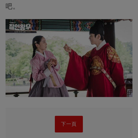
吧。
下一頁