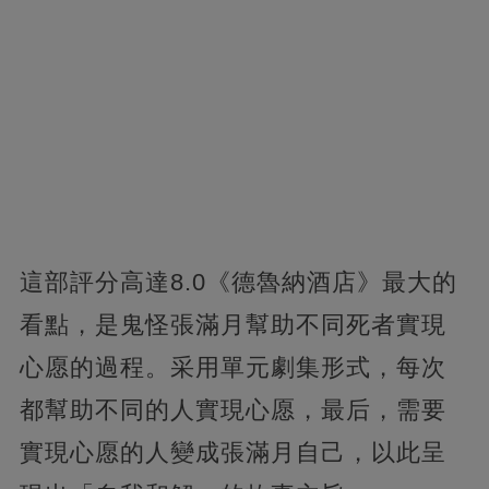
這部評分高達8.0《德魯納酒店》最大的
看點，是鬼怪張滿月幫助不同死者實現
心愿的過程。采用單元劇集形式，每次
都幫助不同的人實現心愿，最后，需要
實現心愿的人變成張滿月自己，以此呈