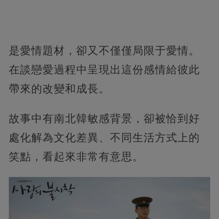
是愛情題材，卻又不僅僅局限于愛情。
在談戀愛過程中呈現出這份感情給彼此
帶來的改變和成長。
故事中有南北韓敏感背景，卻被恰到好
處化解為文化差異、不同生活方式上的
笑點，看起來非常有意思。