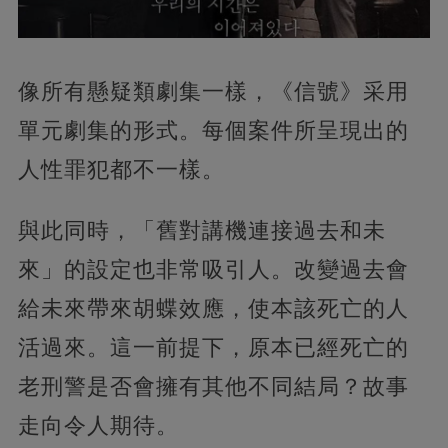
像所有懸疑類劇集一樣，《信號》采用
單元劇集的形式。每個案件所呈現出的
人性罪犯都不一樣。
與此同時，「舊對講機連接過去和未
來」的設定也非常吸引人。改變過去會
給未來帶來胡蝶效應，使本該死亡的人
活過來。這一前提下，原本已經死亡的
老刑警是否會擁有其他不同結局？故事
走向令人期待。