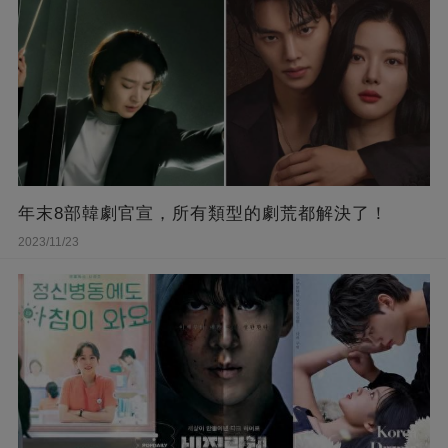
年末8部韓劇官宣，所有類型的劇荒都解決了！
2023/11/23