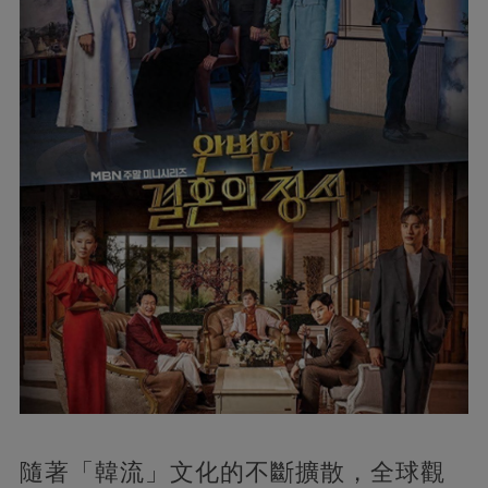
隨著「韓流」文化的不斷擴散，全球觀