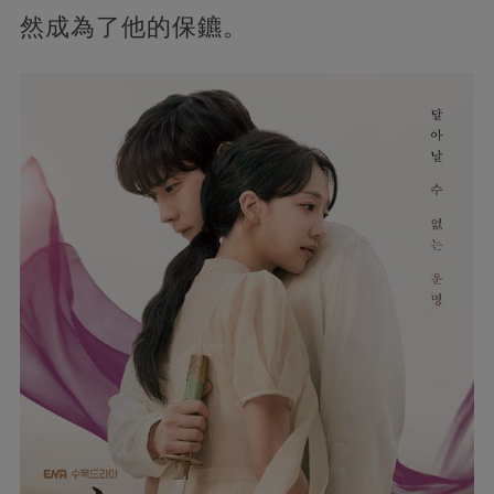
然成為了他的保鑣。