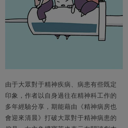
由于大眾對于精神疾病、病患有些既定
印象，作者以自身過往在精神科工作的
多年經驗分享，期能藉由《精神病房也
會迎來清晨》打破大眾對于精神病患的