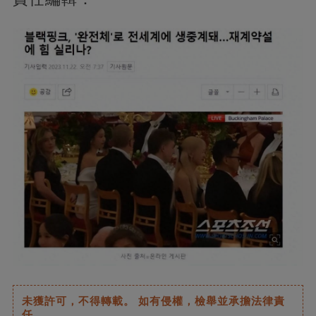
未獲許可，不得轉載。 如有侵權，檢舉並承擔法律責
任。