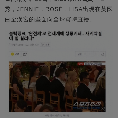
秀，JENNIE，ROSÉ，LISA出現在英國
白金漢宮的畫面向全球實時直播。